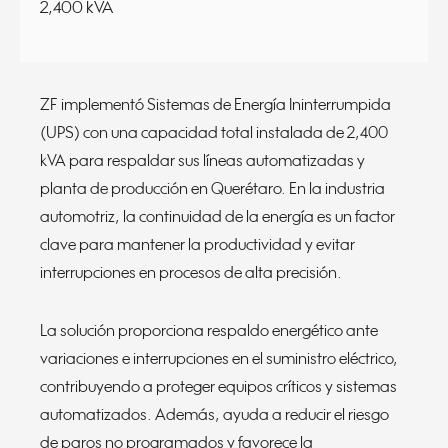
2,400 kVA
ZF implementó Sistemas de Energía Ininterrumpida
(UPS) con una capacidad total instalada de 2,400
kVA para respaldar sus líneas automatizadas y
planta de producción en Querétaro. En la industria
automotriz, la continuidad de la energía es un factor
clave para mantener la productividad y evitar
interrupciones en procesos de alta precisión.
La solución proporciona respaldo energético ante
variaciones e interrupciones en el suministro eléctrico,
contribuyendo a proteger equipos críticos y sistemas
automatizados. Además, ayuda a reducir el riesgo
de paros no programados y favorece la