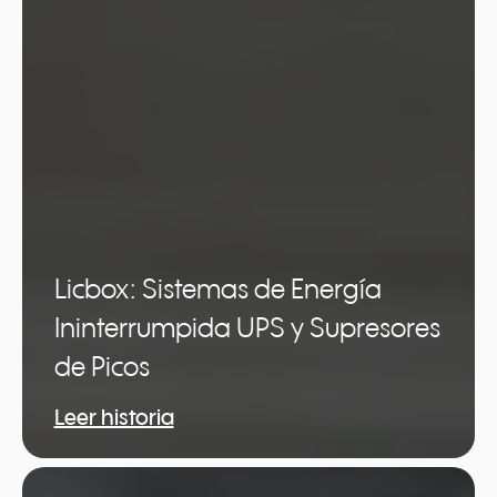
Licbox: Sistemas de Energía
Ininterrumpida UPS y Supresores
de Picos
Leer historia