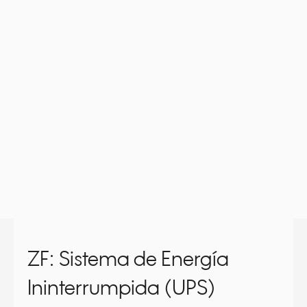
ZF: Sistema de Energía
Ininterrumpida (UPS)