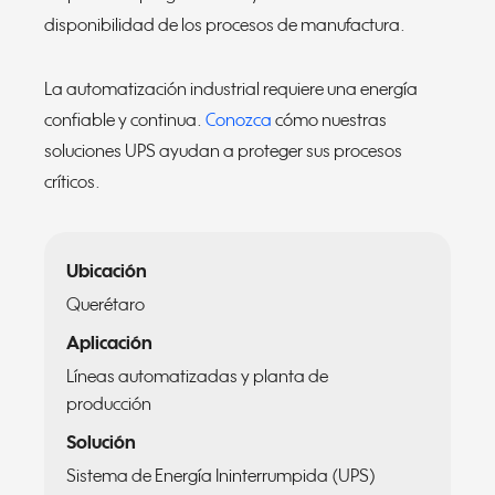
disponibilidad de los procesos de manufactura.
La automatización industrial requiere una energía
confiable y continua.
Conozca
cómo nuestras
soluciones UPS ayudan a proteger sus procesos
críticos.
Ubicación
Querétaro
Aplicación
Líneas automatizadas y planta de
producción
Solución
Sistema de Energía Ininterrumpida (UPS)