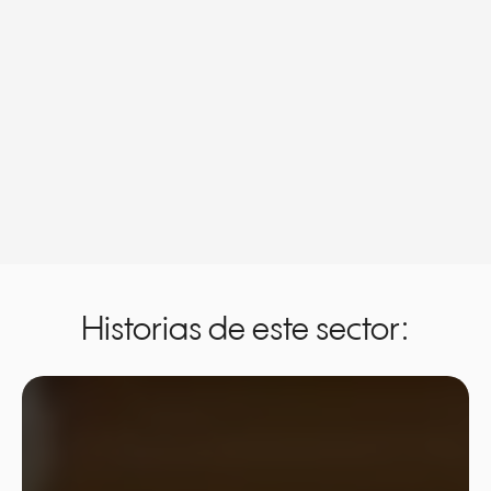
Historias de este sector: