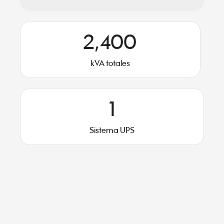
2,400
kVA totales
1
Sistema UPS