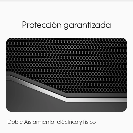
Protección garantizada
Doble Aislamiento: eléctrico y físico