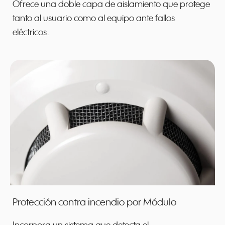
Ofrece una doble capa de aislamiento que protege
tanto al usuario como al equipo ante fallos
eléctricos.
Protección contra incendio por Módulo