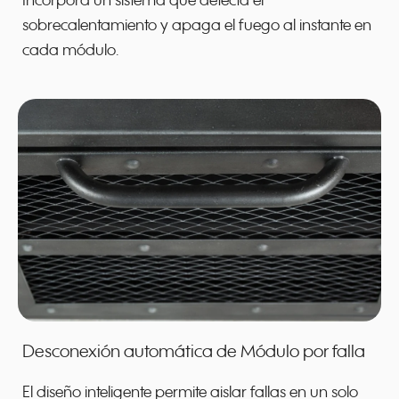
Incorpora un sistema que detecta el
sobrecalentamiento y apaga el fuego al instante en
cada módulo.
Desconexión automática de Módulo por falla
El diseño inteligente permite aislar fallas en un solo