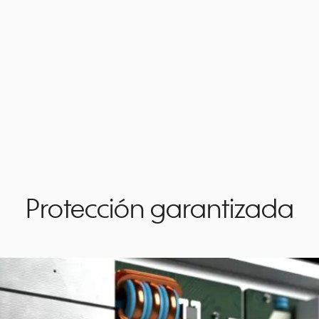
Protección garantizada