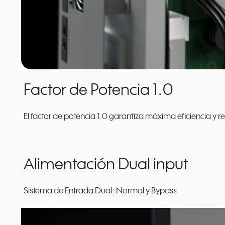
Factor de Potencia 1.0
El factor de potencia 1.0 garantiza máxima eficiencia y r
Alimentación Dual input
Sistema de Entrada Dual: Normal y Bypass