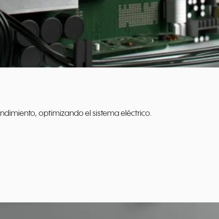
endimiento, optimizando el sistema eléctrico.