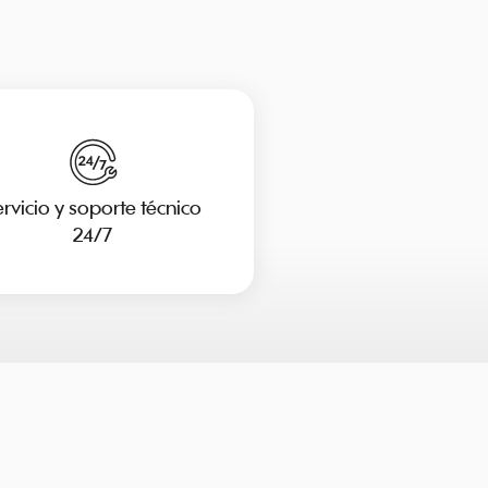
rvicio y soporte técnico
24/7