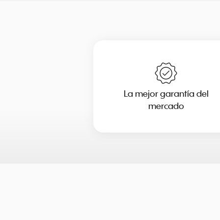
La mejor garantía del
mercado