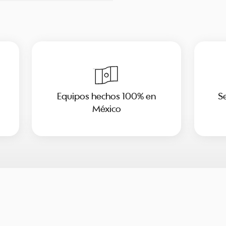
Equipos hechos 100% en
Se
México