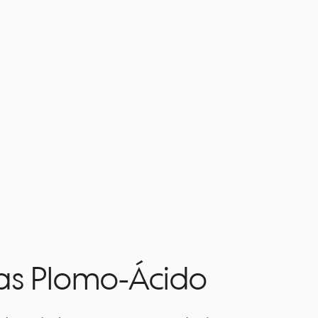
ías Plomo-Ácido