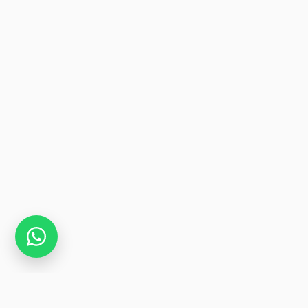
5 a 12 Ah