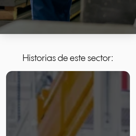
Historias de este sector: