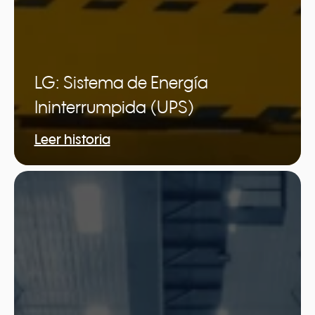
LG: Sistema de Energía
Ininterrumpida (UPS)
Leer historia