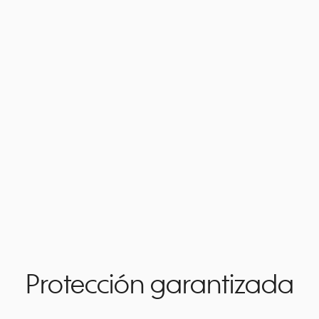
Protección garantizada