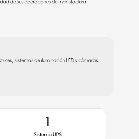
inuidad de sus operaciones de manufactura.
rices, sistemas de iluminación LED y cámaras
1
Sistema UPS