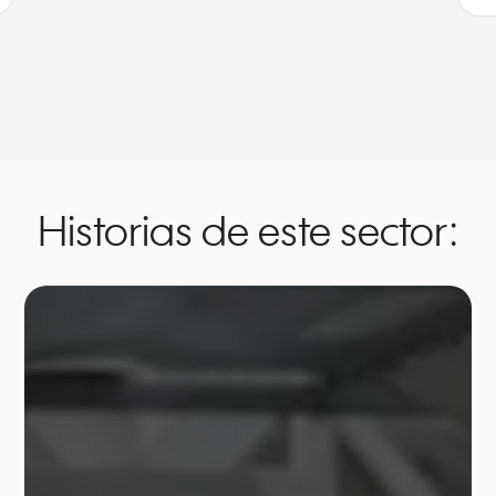
Historias de este sector: